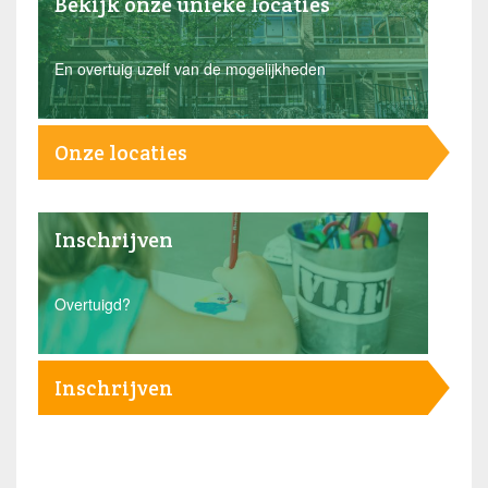
Bekijk onze unieke locaties
En overtuig uzelf van de mogelijkheden
Onze locaties
Inschrijven
Overtuigd?
Inschrijven