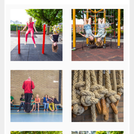
Algemene Voorwaarden