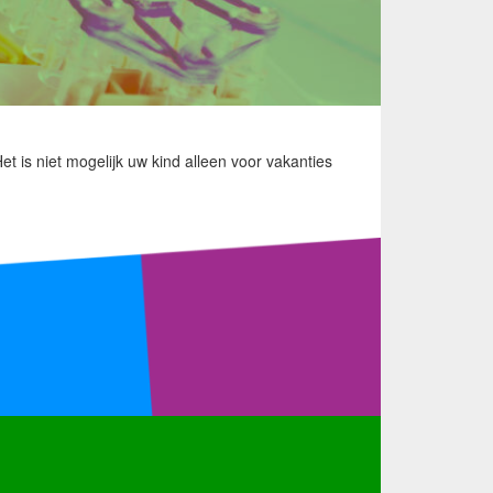
 is niet mogelijk uw kind alleen voor vakanties