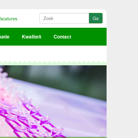
acatures
matie
Kwaliteit
Contact